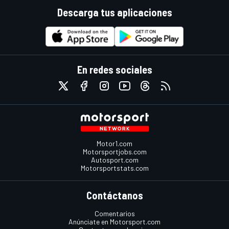
Descarga tus aplicaciones
En redes sociales
Motor1.com
Motorsportjobs.com
Autosport.com
Motorsportstats.com
Contáctanos
Comentarios
Anúnciate en Motorsport.com