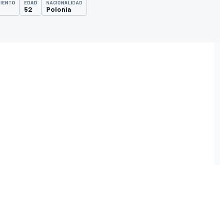
MIENTO
EDAD
NACIONALIDAD
52
Polonia