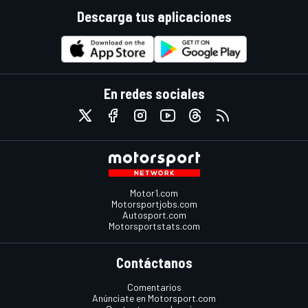
Descarga tus aplicaciones
En redes sociales
Motor1.com
Motorsportjobs.com
Autosport.com
Motorsportstats.com
Contáctanos
Comentarios
Anúnciate en Motorsport.com