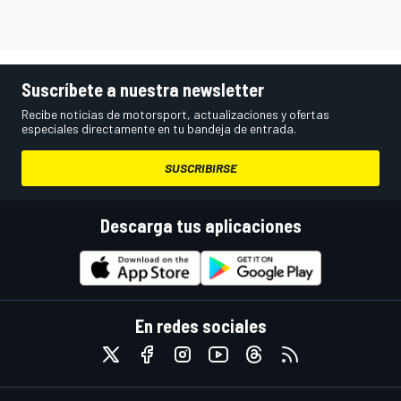
Suscríbete a nuestra newsletter
Recibe noticias de motorsport, actualizaciones y ofertas
especiales directamente en tu bandeja de entrada.
SUSCRIBIRSE
Descarga tus aplicaciones
En redes sociales