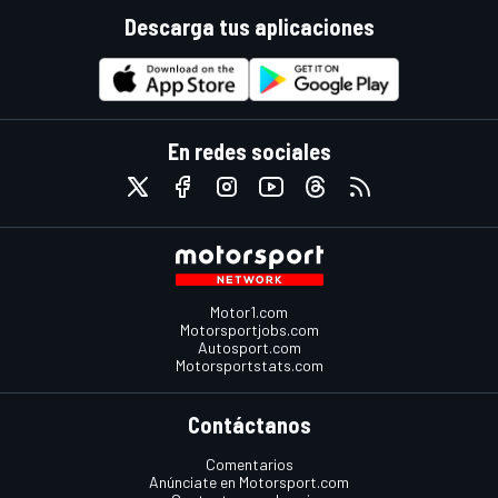
Descarga tus aplicaciones
En redes sociales
Motor1.com
Motorsportjobs.com
Autosport.com
Motorsportstats.com
Contáctanos
Comentarios
Anúnciate en Motorsport.com