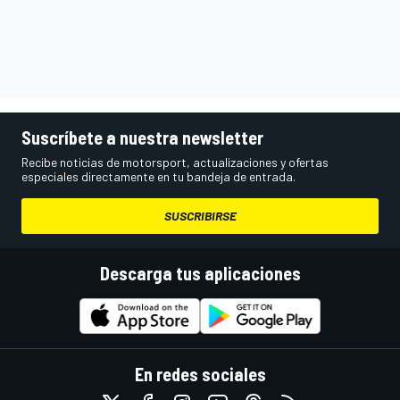
Suscríbete a nuestra newsletter
Recibe noticias de motorsport, actualizaciones y ofertas
especiales directamente en tu bandeja de entrada.
SUSCRIBIRSE
Descarga tus aplicaciones
En redes sociales