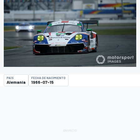
PAÍS
FECHA DE NACIMIENTO
Alemania
1966-07-15