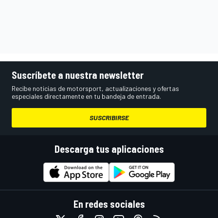
Suscríbete a nuestra newsletter
Recibe noticias de motorsport, actualizaciones y ofertas
especiales directamente en tu bandeja de entrada.
SUSCRIBIRSE
Descarga tus aplicaciones
En redes sociales