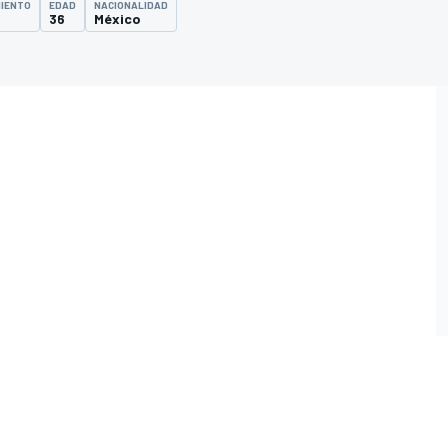
MIENTO
EDAD
NACIONALIDAD
36
México