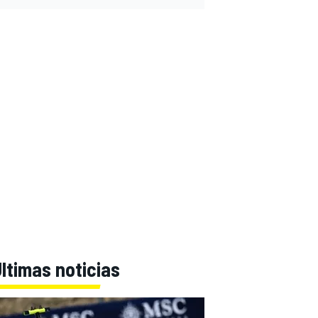
ltimas noticias