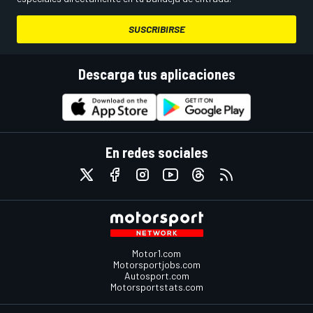
SUSCRIBIRSE
Descarga tus aplicaciones
En redes sociales
Motor1.com
Motorsportjobs.com
Autosport.com
Motorsportstats.com