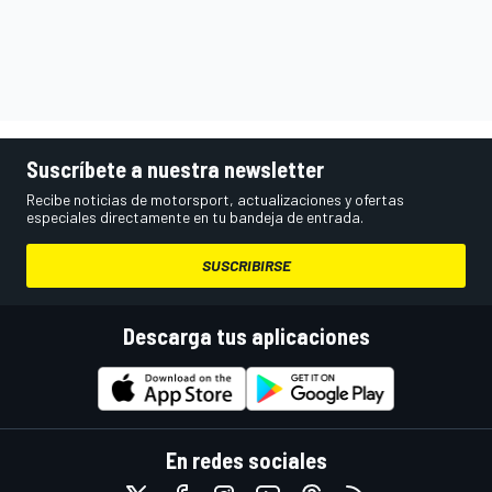
Suscríbete a nuestra newsletter
Recibe noticias de motorsport, actualizaciones y ofertas
especiales directamente en tu bandeja de entrada.
SUSCRIBIRSE
Descarga tus aplicaciones
En redes sociales