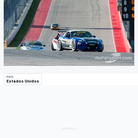
PAÍS
Estados Unidos