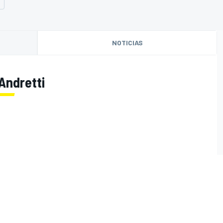
NOTICIAS
Andretti