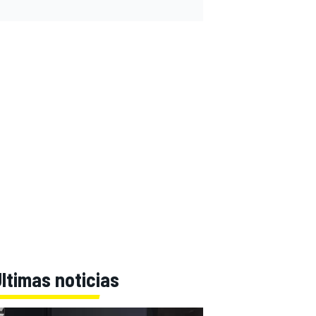
ltimas noticias