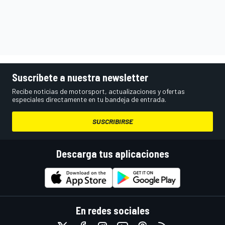
Suscríbete a nuestra newsletter
Recibe noticias de motorsport, actualizaciones y ofertas
especiales directamente en tu bandeja de entrada.
SUSCRIBIRSE
Descarga tus aplicaciones
En redes sociales