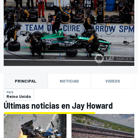
PRINCIPAL
NOTICIAS
VIDEOS
PAÍS
Reino Unido
Últimas noticias en Jay Howard