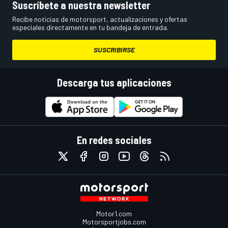
Suscríbete a nuestra newsletter
Recibe noticias de motorsport, actualizaciones y ofertas
especiales directamente en tu bandeja de entrada.
SUSCRIBIRSE
Descarga tus aplicaciones
En redes sociales
Motor1.com
Motorsportjobs.com