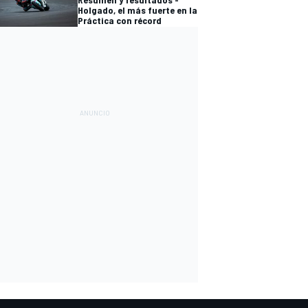
Holgado, el más fuerte en la
Práctica con récord