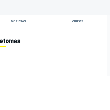
NOTICIAS
VIDEOS
 Ketomaa