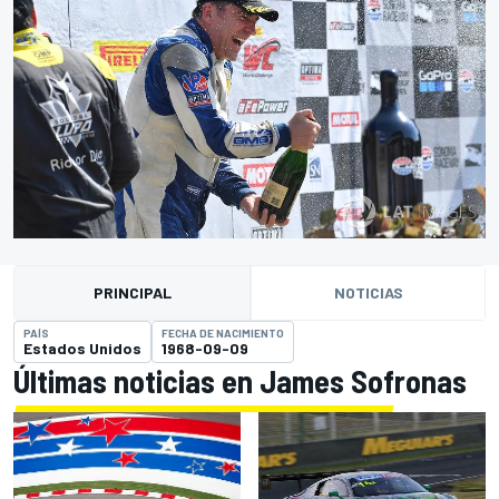
PRINCIPAL
NOTICIAS
PAÍS
FECHA DE NACIMIENTO
Estados Unidos
1968-09-09
Últimas noticias en James Sofronas