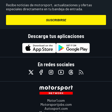
Recibe noticias de motorsport, actualizaciones y ofertas
especiales directamente en tu bandeja de entrada.
SUSCRIBIRSE
Descarga tus aplicaciones
En redes sociales
Motor1.com
Motorsportjobs.com
Autosport.com