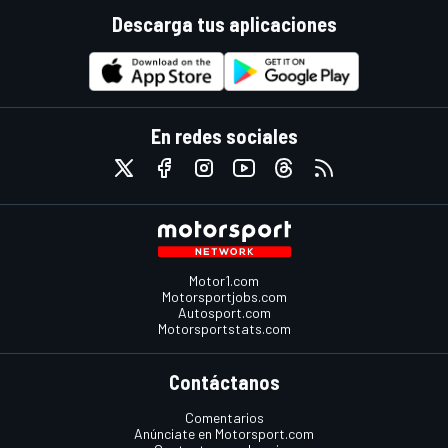
Descarga tus aplicaciones
En redes sociales
Motor1.com
Motorsportjobs.com
Autosport.com
Motorsportstats.com
Contáctanos
Comentarios
Anúnciate en Motorsport.com