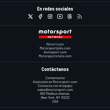
En redes sociales
Motor1.com
Motorsportjobs.com
Autosport.com
Motorsportstats.com
Contáctanos
Comentarios
Anúnciate en Motorsport.com
Contacta con el equipo
sales@motorsport.com
650 Madison Avenue,
New York, NY 10022
USA