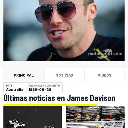
PRINCIPAL
NOTICIAS
VIDEOS
PAÍS
FECHA DE NACIMIENTO
Australia
1986-08-28
Últimas noticias en James Davison