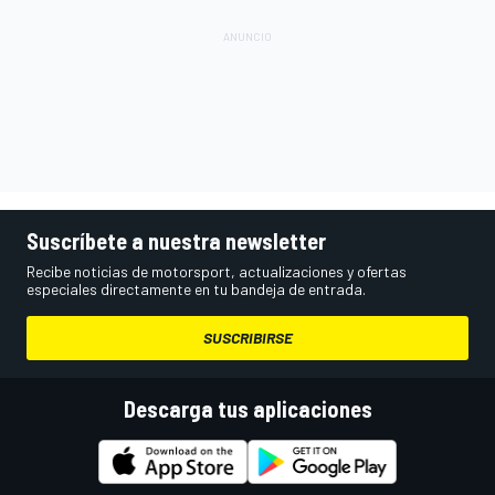
Suscríbete a nuestra newsletter
Recibe noticias de motorsport, actualizaciones y ofertas
especiales directamente en tu bandeja de entrada.
SUSCRIBIRSE
Descarga tus aplicaciones