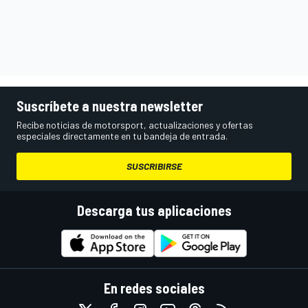
Suscríbete a nuestra newsletter
Recibe noticias de motorsport, actualizaciones y ofertas
especiales directamente en tu bandeja de entrada.
SUSCRIBIRSE
Descarga tus aplicaciones
En redes sociales