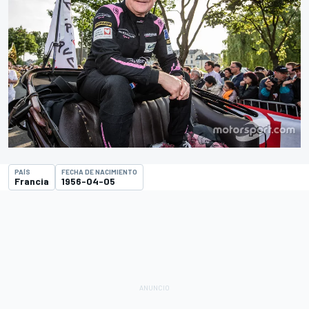
PAÍS
FECHA DE NACIMIENTO
Francia
1956-04-05