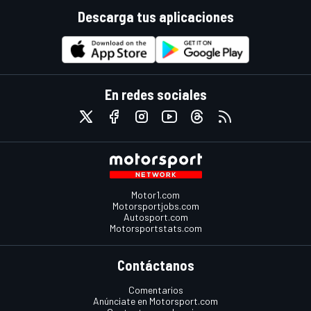
Descarga tus aplicaciones
En redes sociales
Motor1.com
Motorsportjobs.com
Autosport.com
Motorsportstats.com
Contáctanos
Comentarios
Anúnciate en Motorsport.com