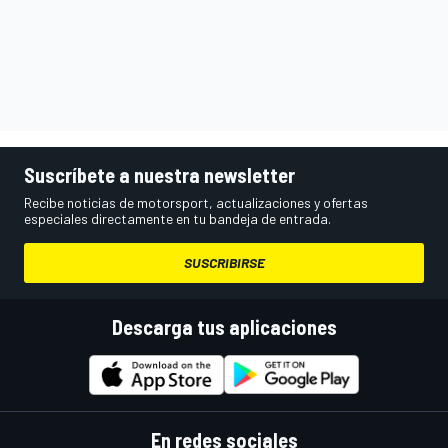
Suscríbete a nuestra newsletter
Recibe noticias de motorsport, actualizaciones y ofertas
especiales directamente en tu bandeja de entrada.
SUSCRIBIRSE
Descarga tus aplicaciones
En redes sociales