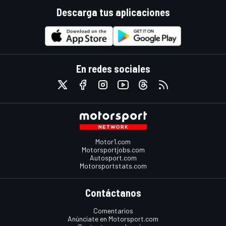
Descarga tus aplicaciones
En redes sociales
Motor1.com
Motorsportjobs.com
Autosport.com
Motorsportstats.com
Contáctanos
Comentarios
Anúnciate en Motorsport.com