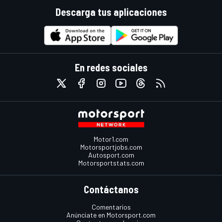
Descarga tus aplicaciones
En redes sociales
Motor1.com
Motorsportjobs.com
Autosport.com
Motorsportstats.com
Contáctanos
Comentarios
Anúnciate en Motorsport.com