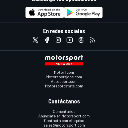
En redes sociales
Motor1.com
Motorsportjobs.com
Autosport.com
Motorsportstats.com
Contáctanos
Comentarios
Anúnciate en Motorsport.com
Contacta con el equipo
sales@motorsport.com