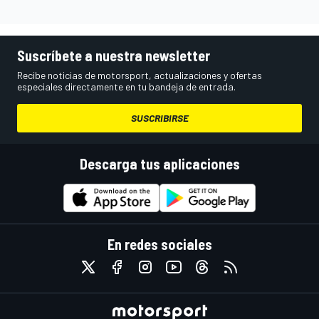
Suscríbete a nuestra newsletter
Recibe noticias de motorsport, actualizaciones y ofertas
especiales directamente en tu bandeja de entrada.
SUSCRIBIRSE
Descarga tus aplicaciones
En redes sociales