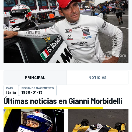
PRINCIPAL
NOTICIAS
PAÍS
FECHA DE NACIMIENTO
Italia
1968-01-13
Últimas noticias en Gianni Morbidelli