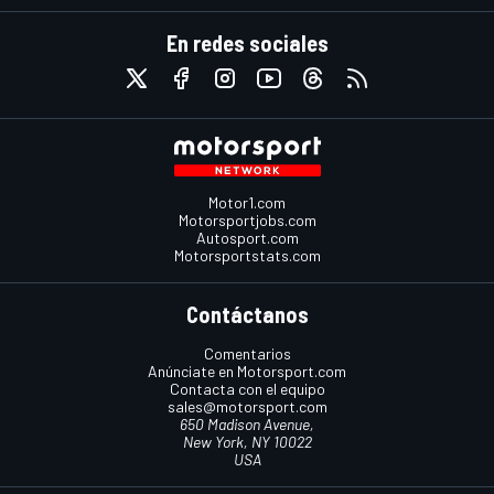
En redes sociales
Motor1.com
Motorsportjobs.com
Autosport.com
Motorsportstats.com
Contáctanos
Comentarios
Anúnciate en Motorsport.com
Contacta con el equipo
sales@motorsport.com
650 Madison Avenue,
New York, NY 10022
USA