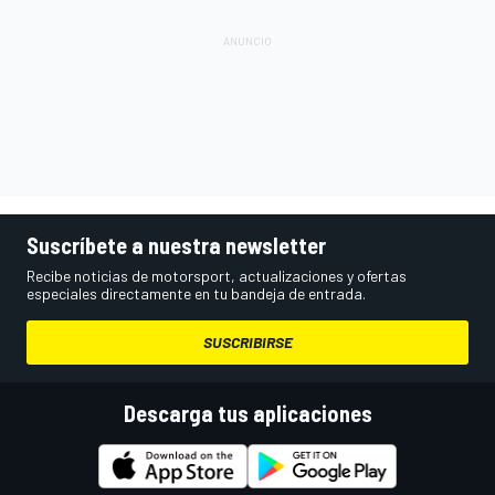
Suscríbete a nuestra newsletter
Recibe noticias de motorsport, actualizaciones y ofertas
especiales directamente en tu bandeja de entrada.
SUSCRIBIRSE
Descarga tus aplicaciones