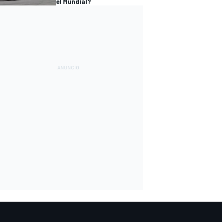
el Mundial?