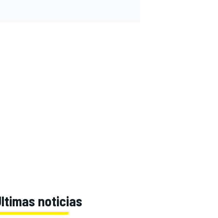
ltimas noticias