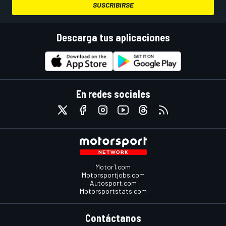
SUSCRIBIRSE
Descarga tus aplicaciones
En redes sociales
Motor1.com
Motorsportjobs.com
Autosport.com
Motorsportstats.com
Contáctanos