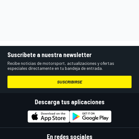
Suscríbete a nuestra newsletter
Recibe noticias de motorsport, actualizaciones y ofertas
especiales directamente en tu bandeja de entrada.
SUSCRIBIRSE
Descarga tus aplicaciones
En redes sociales