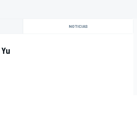
NOTICIAS
 Yu