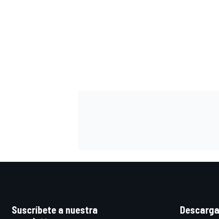
Suscríbete a nuestra
Descarga