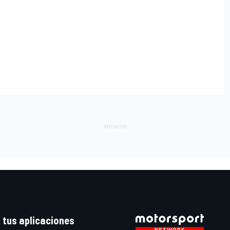
 tus aplicaciones