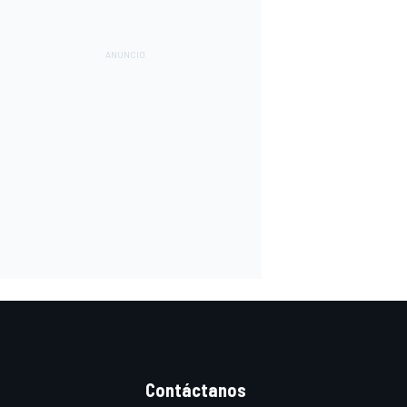
Contáctanos