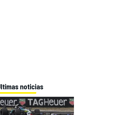
ltimas noticias