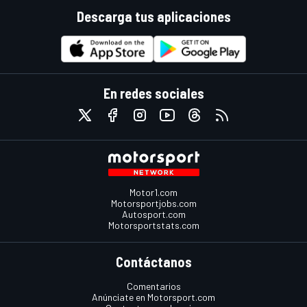
Descarga tus aplicaciones
En redes sociales
Motor1.com
Motorsportjobs.com
Autosport.com
Motorsportstats.com
Contáctanos
Comentarios
Anúnciate en Motorsport.com