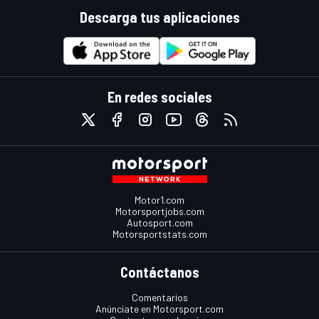
Descarga tus aplicaciones
En redes sociales
Motor1.com
Motorsportjobs.com
Autosport.com
Motorsportstats.com
Contáctanos
Comentarios
Anúnciate en Motorsport.com