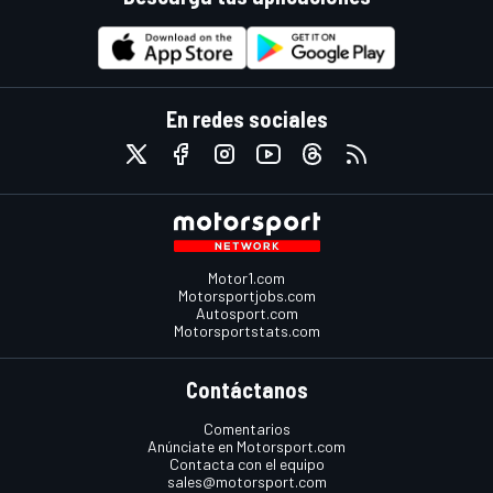
En redes sociales
Motor1.com
Motorsportjobs.com
Autosport.com
Motorsportstats.com
Contáctanos
Comentarios
Anúnciate en Motorsport.com
Contacta con el equipo
sales@motorsport.com