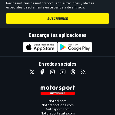
Recibe noticias de motorsport, actualizaciones y ofertas
especiales directamente en tu bandeja de entrada.
SUSCRIBIRSE
Descarga tus aplicaciones
En redes sociales
Motor1.com
Motorsportjobs.com
Autosport.com
Motorsportstats.com