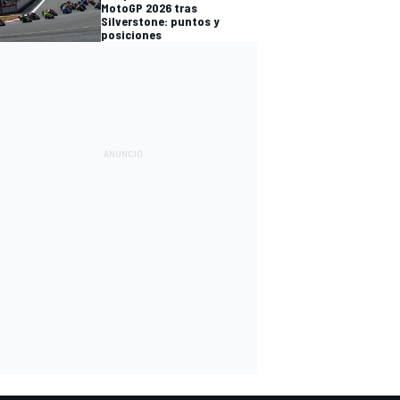
MotoGP 2026 tras
Silverstone: puntos y
posiciones