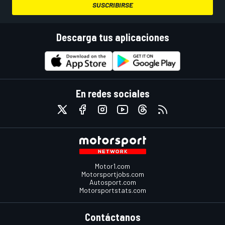
SUSCRIBIRSE
Descarga tus aplicaciones
En redes sociales
Motor1.com
Motorsportjobs.com
Autosport.com
Motorsportstats.com
Contáctanos