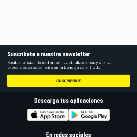
Suscríbete a nuestra newsletter
Recibe noticias de motorsport, actualizaciones y ofertas
especiales directamente en tu bandeja de entrada.
SUSCRIBIRSE
Descarga tus aplicaciones
En redes sociales