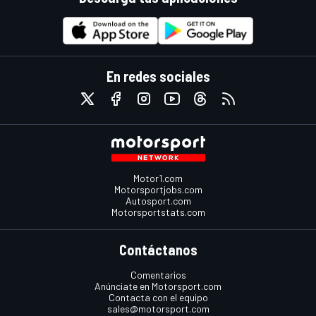
En redes sociales
Motor1.com
Motorsportjobs.com
Autosport.com
Motorsportstats.com
Contáctanos
Comentarios
Anúnciate en Motorsport.com
Contacta con el equipo
sales@motorsport.com