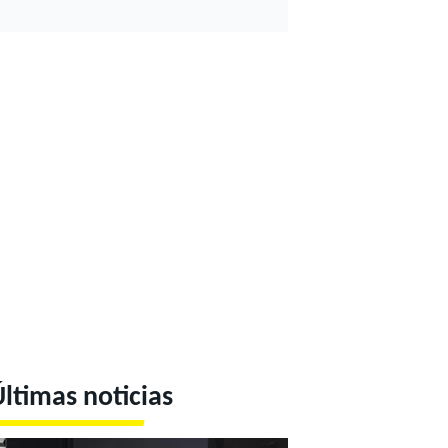
ltimas noticias