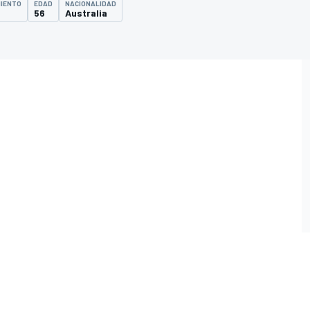
MIENTO
EDAD
NACIONALIDAD
56
Australia