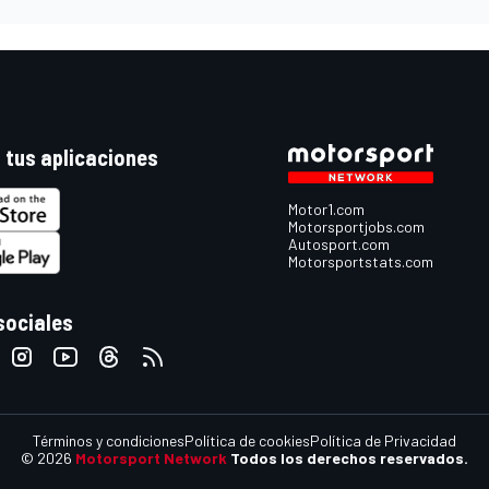
 tus aplicaciones
Motor1.com
Motorsportjobs.com
Autosport.com
Motorsportstats.com
sociales
Términos y condiciones
Política de cookies
Política de Privacidad
© 2026
Motorsport Network
Todos los derechos reservados.