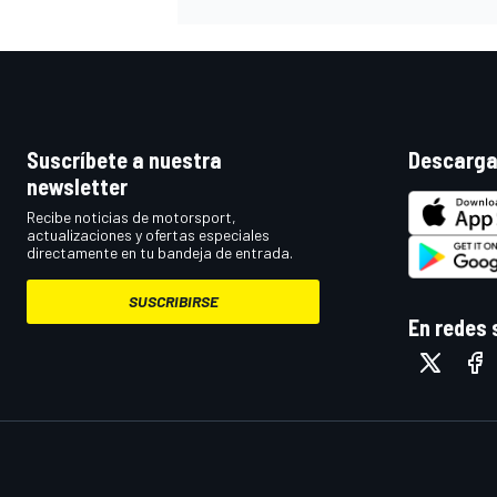
Suscríbete a nuestra
Descarga
newsletter
Recibe noticias de motorsport,
actualizaciones y ofertas especiales
directamente en tu bandeja de entrada.
SUSCRIBIRSE
En redes 