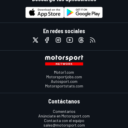
En redes sociales
Motor1.com
Motorsportjobs.com
Autosport.com
Motorsportstats.com
Contáctanos
Comentarios
Anúnciate en Motorsport.com
Contacta con el equipo
sales@motorsport.com