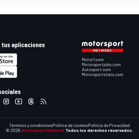
 tus aplicaciones
Motor1.com
Motorsportjobs.com
Autosport.com
Motorsportstats.com
sociales
Términos y condiciones
Política de cookies
Política de Privacidad
© 2026
Motorsport Network
Todos los derechos reservados.