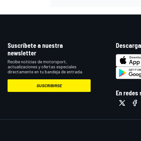
Suscríbete a nuestra
Descarga
newsletter
Recibe noticias de motorsport,
actualizaciones y ofertas especiales
directamente en tu bandeja de entrada.
SUSCRIBIRSE
En redes 