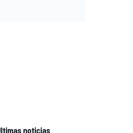
ltimas noticias