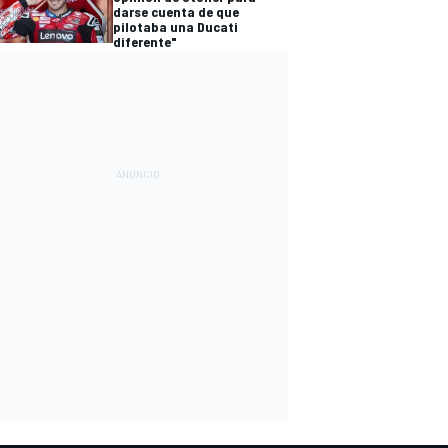
darse cuenta de que
pilotaba una Ducati
diferente"