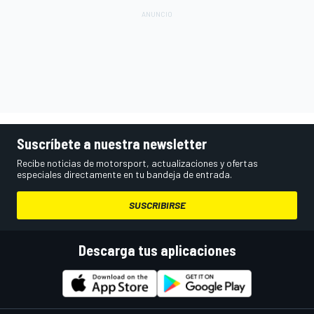
Suscríbete a nuestra newsletter
Recibe noticias de motorsport, actualizaciones y ofertas
especiales directamente en tu bandeja de entrada.
SUSCRIBIRSE
Descarga tus aplicaciones