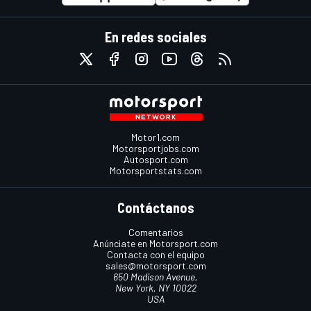
En redes sociales
Motor1.com
Motorsportjobs.com
Autosport.com
Motorsportstats.com
Contáctanos
Comentarios
Anúnciate en Motorsport.com
Contacta con el equipo
sales@motorsport.com
650 Madison Avenue,
New York, NY 10022
USA