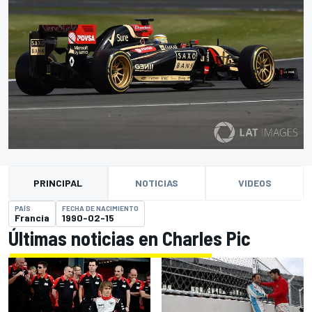
PRINCIPAL
NOTICIAS
VIDEOS
PAÍS
FECHA DE NACIMIENTO
Francia
1990-02-15
Últimas noticias en Charles Pic