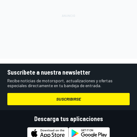
Suscríbete a nuestra newsletter
Recibe noticias de motorsport, actualizaciones y ofertas
especiales directamente en tu bandeja de entrada.
SUSCRIBIRSE
Descarga tus aplicaciones