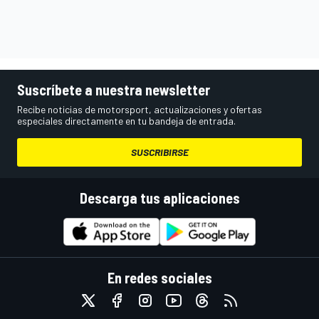
Suscríbete a nuestra newsletter
Recibe noticias de motorsport, actualizaciones y ofertas
especiales directamente en tu bandeja de entrada.
SUSCRIBIRSE
Descarga tus aplicaciones
En redes sociales