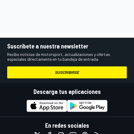
Suscríbete a nuestra newsletter
Recibe noticias de motorsport, actualizaciones y ofertas
especiales directamente en tu bandeja de entrada.
SUSCRIBIRSE
Descarga tus aplicaciones
En redes sociales