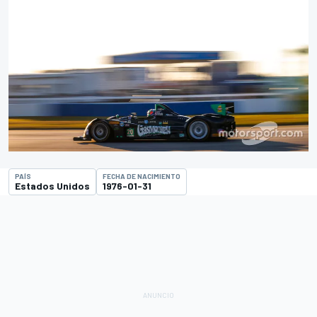
PAÍS
FECHA DE NACIMIENTO
Estados Unidos
1976-01-31