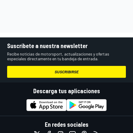
Suscríbete a nuestra newsletter
Recibe noticias de motorsport, actualizaciones y ofertas
especiales directamente en tu bandeja de entrada.
SUSCRIBIRSE
Descarga tus aplicaciones
En redes sociales