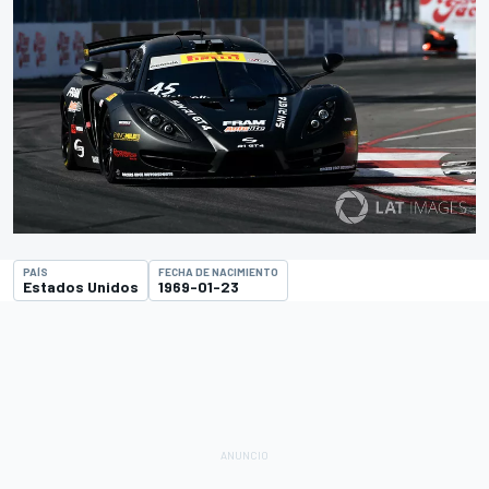
PAÍS
FECHA DE NACIMIENTO
Estados Unidos
1969-01-23