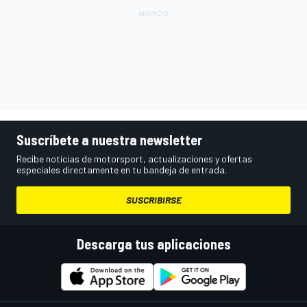
Suscríbete a nuestra newsletter
Recibe noticias de motorsport, actualizaciones y ofertas
especiales directamente en tu bandeja de entrada.
SUSCRIBIRSE
Descarga tus aplicaciones