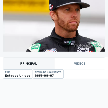
PRINCIPAL
VIDEOS
PAÍS
FECHA DE NACIMIENTO
Estados Unidos
1985-08-07