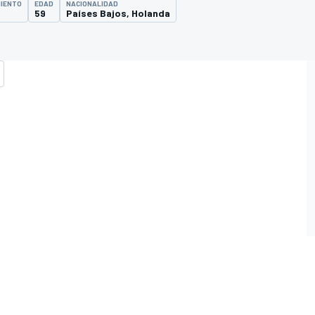
MIENTO
EDAD
NACIONALIDAD
59
Países Bajos, Holanda