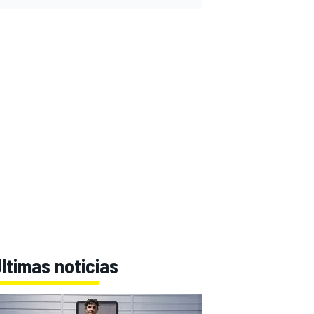
ltimas noticias